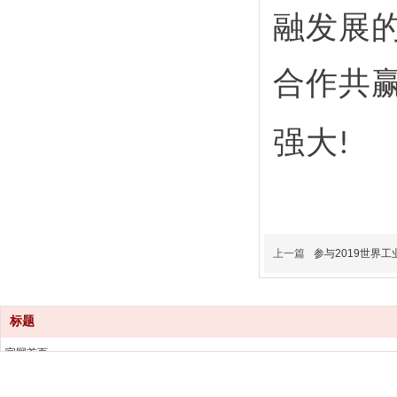
融发展
合作共
强大
!
上一篇
参与2019世界
标题
官网首页
品牌文化
产品中心